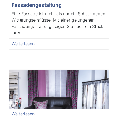
Fassadengestaltung
Eine Fassade ist mehr als nur ein Schutz gegen
Witterungseinflüsse. Mit einer gelungenen
Fassadengestaltung zeigen Sie auch ein Stück
Ihrer...
Weiterlesen
Weiterlesen