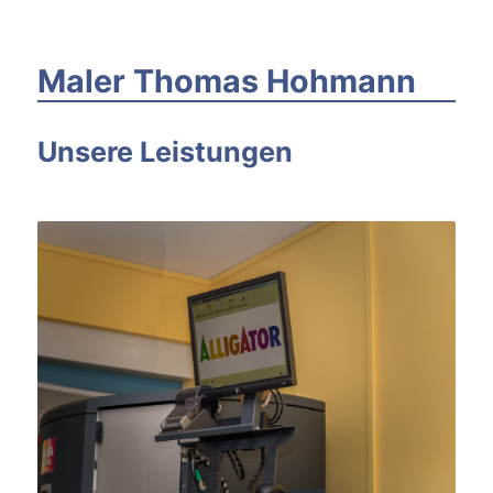
Maler Thomas Hohmann
Unsere Leistungen