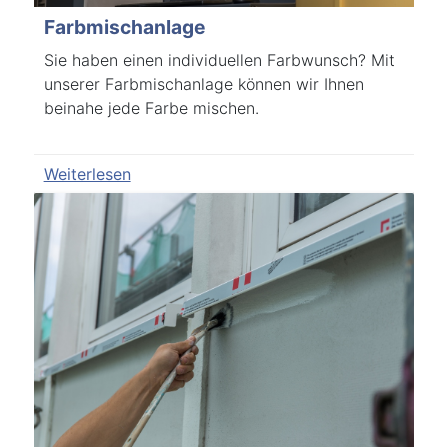
Farbmischanlage
Sie haben einen individuellen Farbwunsch? Mit
unserer Farbmischanlage können wir Ihnen
beinahe jede Farbe mischen.
Weiterlesen