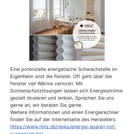
Eine potenzielle energetische Schwachstelle im
Eigenheim sind die Fenster. Oft geht über die
Fenster viel Wärme verloren. Mit
Sonnenschutzlösungen lassen sich Energieströme
gezielt dosieren und lenken. Sprechen Sie uns
gerne an, wir beraten Sie gerne.
Weitere Informationen und einen Energierechner
finden Sie auf der Internetseite des Herstellers:
https://www.mhz.de/news/energie-sparen-mit-
sonnenschutz/