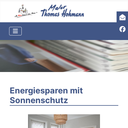
Energiesparen mit
Sonnenschutz