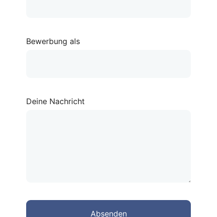
Bewerbung als
Deine Nachricht
Absenden