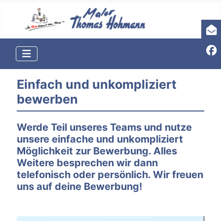
Einfach und unkompliziert
bewerben
Werde Teil unseres Teams und nutze
unsere einfache und unkompliziert
Möglichkeit zur Bewerbung. Alles
Weitere besprechen wir dann
telefonisch oder persönlich. Wir freuen
uns auf deine Bewerbung!