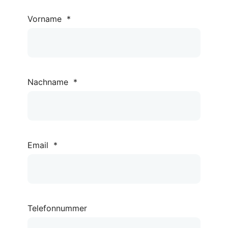
Vorname
*
Nachname
*
Email
*
Telefonnummer