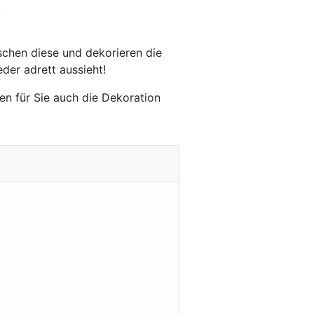
.
chen diese und dekorieren die
der adrett aussieht!
n für Sie auch die Dekoration