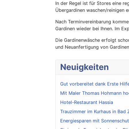
In der Regel ist für Stores eine 
Übergardinen waschen/reinigen emp
Nach Terminvereinbarung kommen 
Gardinen wieder bei Ihnen. Im Exp
Die Gardinenwäsche erfolgt schon
und Neuanfertigung von Gardinen
Neuigkeiten
Gut vorbereitet dank Erste Hilf
Mit Maler Thomas Hohmann ho
Hotel-Restaurant Hassia
Trauzimmer im Kurhaus in Bad
Energiesparen mit Sonnenschu