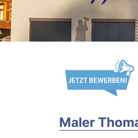
Maler Thom