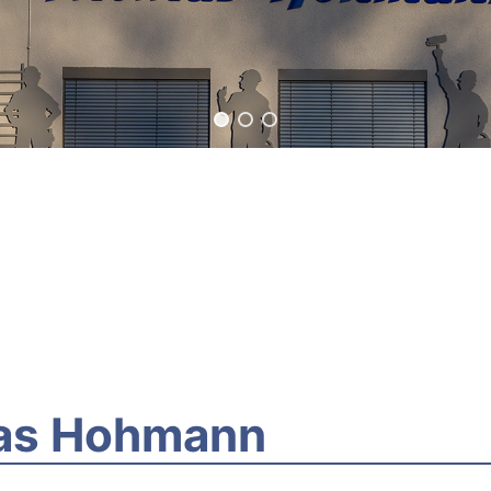
as Hohmann