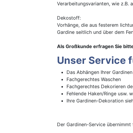
Verarbeitungsvarianten, wie z.B. a
Dekostoff:
Vorhänge, die aus festerem licht
Gardine seitlich und über dem Fe
Als Großkunde erfragen Sie bitte
Unser Service f
Das Abhängen Ihrer Gardinen 
Fachgerechtes Waschen
Fachgerechtes Dekorieren de
Fehlende Haken/Ringe usw. we
Ihre Gardinen-Dekoration sie
Der Gardinen-Service übernimmt 